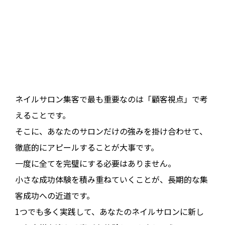
ネイルサロン集客で最も重要なのは「顧客視点」で考
えることです。
そこに、あなたのサロンだけの強みを掛け合わせて、
徹底的にアピールすることが大事です。
一度に全てを完璧にする必要はありません。
小さな成功体験を積み重ねていくことが、長期的な集
客成功への近道です。
1つでも多く実践して、あなたのネイルサロンに新し