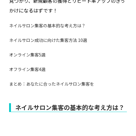
見つかり、新規顧客の獲得とリピート率アップのきっ
かけになるはずです！
ネイルサロン集客の基本的な考え方は？
ネイルサロン成功に向けた集客方法 10選
オンライン集客5選
オフライン集客4選
まとめ：あなたに合ったネイルサロン集客を
ネイルサロン集客の基本的な考え方は？