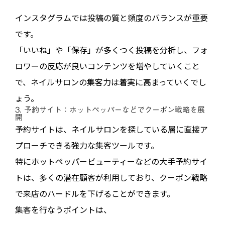
インスタグラムでは投稿の質と頻度のバランスが重要
です。
「いいね」や「保存」が多くつく投稿を分析し、フォ
ロワーの反応が良いコンテンツを増やしていくこと
で、ネイルサロンの集客力は着実に高まっていくでし
ょう。
3. 予約サイト：ホットペッパーなどでクーポン戦略を展
開
予約サイトは、ネイルサロンを探している層に直接ア
プローチできる強力な集客ツールです。
特にホットペッパービューティーなどの大手予約サイ
トは、多くの潜在顧客が利用しており、クーポン戦略
で来店のハードルを下げることができます。
集客を行なうポイントは、