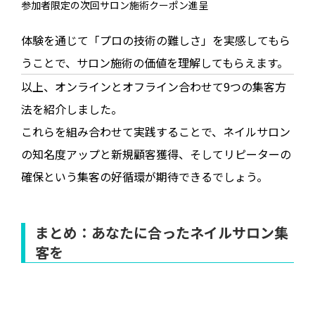
参加者限定の次回サロン施術クーポン進呈
体験を通じて「プロの技術の難しさ」を実感してもら
うことで、サロン施術の価値を理解してもらえます。
以上、オンラインとオフライン合わせて9つの集客方
法を紹介しました。
これらを組み合わせて実践することで、ネイルサロン
の知名度アップと新規顧客獲得、そしてリピーターの
確保という集客の好循環が期待できるでしょう。
まとめ：あなたに合ったネイルサロン集
客を