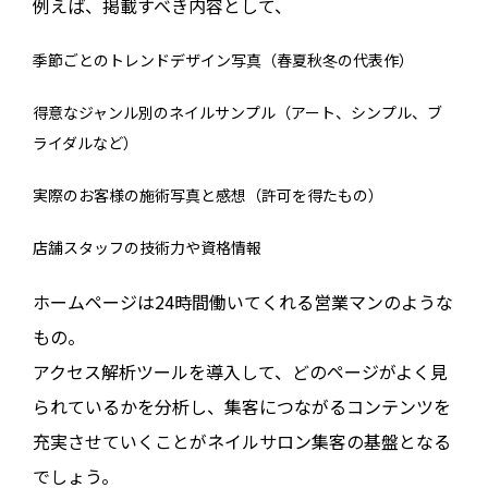
例えば、掲載すべき内容として、
季節ごとのトレンドデザイン写真（春夏秋冬の代表作）
得意なジャンル別のネイルサンプル（アート、シンプル、ブ
ライダルなど）
実際のお客様の施術写真と感想（許可を得たもの）
店舗スタッフの技術力や資格情報
ホームページは24時間働いてくれる営業マンのような
もの。
アクセス解析ツールを導入して、どのページがよく見
られているかを分析し、集客につながるコンテンツを
充実させていくことがネイルサロン集客の基盤となる
でしょう。