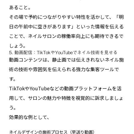
あること。
その場で予約につながりやすい特性を活かして、「明
日の午前中に空きがあります」といった情報を伝える
ことで、ネイルサロンの稼働率向上にも期待できるで
しょう。
5. 動画配信：TikTokやYouTubeでネイル技術を見せる
動画コンテンツは、静止画では伝えきれないネイル施
術の技術や雰囲気を伝えられる強力な集客ツールで
す。
TikTokやYouTubeなどの動画プラットフォームを活
用して、サロンの魅力や特徴を視覚的に訴求しましょ
う。
効果的な例として、
ネイルデザインの施術プロセス（早送り動画）