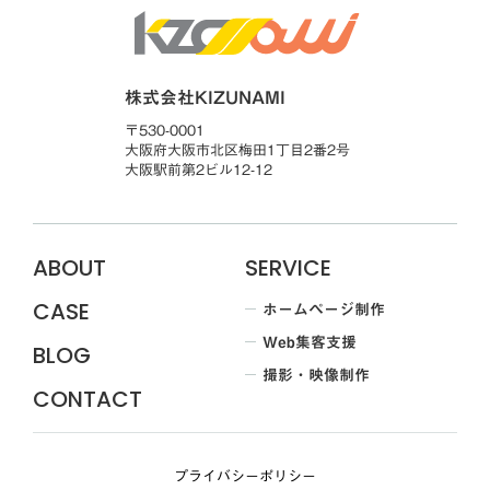
株式会社KIZUNAMI
〒530-0001
大阪府大阪市北区梅田1丁目2番2号
大阪駅前第2ビル12-12
ABOUT
SERVICE
ホームページ制作
CASE
Web集客支援
BLOG
撮影・映像制作
CONTACT
プライバシーポリシー