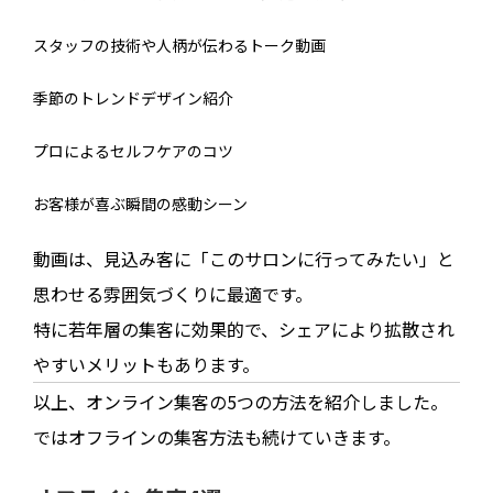
スタッフの技術や人柄が伝わるトーク動画
季節のトレンドデザイン紹介
プロによるセルフケアのコツ
お客様が喜ぶ瞬間の感動シーン
動画は、見込み客に「このサロンに行ってみたい」と
思わせる雰囲気づくりに最適です。
特に若年層の集客に効果的で、シェアにより拡散され
やすいメリットもあります。
以上、オンライン集客の5つの方法を紹介しました。
ではオフラインの集客方法も続けていきます。