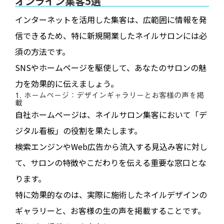
オンライン集客5選
インターネットを活用した集客は、広範囲に情報を発
信できるため、特に新規開業したネイルサロンには必
須の方法です。
SNSやホームページを駆使して、あなたのサロンの魅
力を効果的に伝えましょう。
1. ホームページ：デザインギャラリーとお客様の声を掲
載
自社ホームページは、ネイルサロン集客において「デ
ジタル看板」の役割を果たします。
検索エンジンやWeb広告から流入する見込み客に対し
て、サロンの特徴やこだわりを伝える重要な窓口とな
ります。
特に効果的なのは、実際に施術したネイルデザインの
ギャラリーと、お客様の生の声を掲載することです。