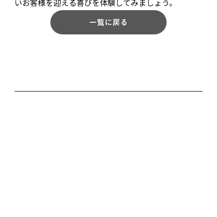
いお客様を迎える喜びを体験してみましょう。
一覧に戻る