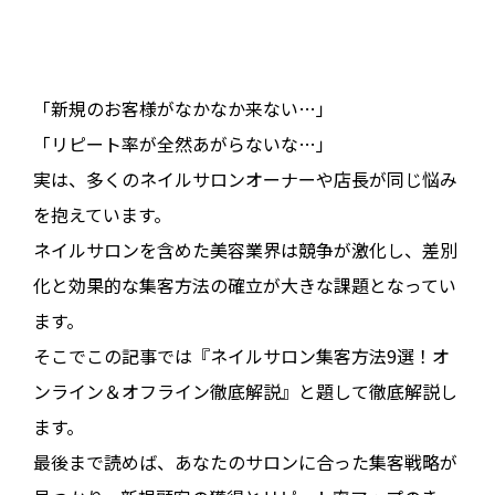
「新規のお客様がなかなか来ない…」
「リピート率が全然あがらないな…」
実は、多くのネイルサロンオーナーや店長が同じ悩み
を抱えています。
ネイルサロンを含めた美容業界は競争が激化し、差別
化と効果的な集客方法の確立が大きな課題となってい
ます。
そこでこの記事では『ネイルサロン集客方法9選！オ
ンライン＆オフライン徹底解説』と題して徹底解説し
ます。
最後まで読めば、あなたのサロンに合った集客戦略が