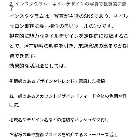
2. インスタグラム：ネイルデザインの写真で視覚的に魅
了
インスタグラムは、写真が主役のSNSであり、ネイル
サロン集客に最も相性の良いツールの1つです。
視覚的に魅力なネイルデザインを定期的に投稿するこ
とで、潜在顧客の興味を引き、来店意欲の高まりが期
待できます。
効果的な活用法としては、
季節感のあるデザインやトレンドを意識した投稿
統一感のあるアカウントデザイン（フィード全体の色調や雰
囲気）
地域名やデザイン名などの適切なハッシュタグ付け
お客様の声や施術プロセスを紹介するストーリーズ活用