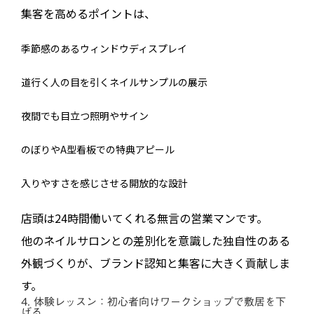
集客を高めるポイントは、
季節感のあるウィンドウディスプレイ
道行く人の目を引くネイルサンプルの展示
夜間でも目立つ照明やサイン
のぼりやA型看板での特典アピール
入りやすさを感じさせる開放的な設計
店頭は24時間働いてくれる無言の営業マンです。
他のネイルサロンとの差別化を意識した独自性のある
外観づくりが、ブランド認知と集客に大きく貢献しま
す。
4. 体験レッスン：初心者向けワークショップで敷居を下
げる