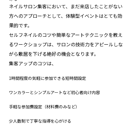
ネイルサロン集客において、まだ来店したことがない
方へのアプローチとして、体験型イベントはとても効
果的です。
セルフネイルのコツや簡単なアートテクニックを教え
るワークショップは、サロンの技術力をアピールしな
がら敷居を下げる絶好の機会となります。
集客アップのコツは、
1時間程度の気軽に参加できる短時間設定
ワンカラーとシンプルアートなど初心者向け内容
手軽な参加費設定（材料費のみなど）
少人数制で丁寧な指導を心がける