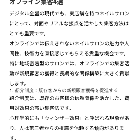
オフライン集客4選
デジタル全盛の現代でも、実店舗を持つネイルサロン
にとって、対面やリアルな接点を活かした集客方法は
とても重要です。
オンラインでは伝えきれないネイルサロンの魅力や人
間性、技術力を直接感じてもらえる貴重な機会です。
特に地域密着型のサロンでは、オフラインでの集客活
動が新規顧客の獲得と長期的な関係構築に大きく貢献
します。
1. 紹介制度：既存客からの新規顧客獲得を促進する
紹介制度は、既存のお客様の信頼関係を活かした、費
用対効果の高い集客法です。
心理学的にも「ウィンザー効果」と呼ばれる現象があ
り、人は第三者からの推薦を信頼する傾向がありま
す。