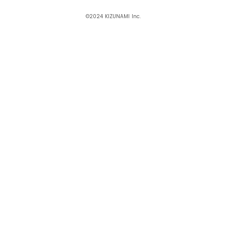
©2024 KIZUNAMI Inc.