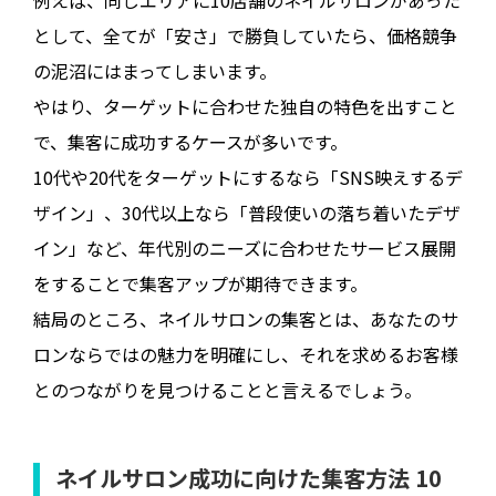
例えば、同じエリアに10店舗のネイルサロンがあった
として、全てが「安さ」で勝負していたら、価格競争
の泥沼にはまってしまいます。
やはり、ターゲットに合わせた独自の特色を出すこと
で、集客に成功するケースが多いです。
10代や20代をターゲットにするなら「SNS映えするデ
ザイン」、30代以上なら「普段使いの落ち着いたデザ
イン」など、年代別のニーズに合わせたサービス展開
をすることで集客アップが期待できます。
結局のところ、ネイルサロンの集客とは、あなたのサ
ロンならではの魅力を明確にし、それを求めるお客様
とのつながりを見つけることと言えるでしょう。
ネイルサロン成功に向けた集客方法 10