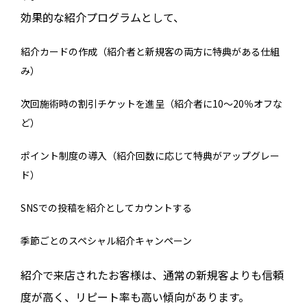
効果的な紹介プログラムとして、
紹介カードの作成（紹介者と新規客の両方に特典がある仕組
み）
次回施術時の割引チケットを進呈（紹介者に10～20％オフな
ど）
ポイント制度の導入（紹介回数に応じて特典がアップグレー
ド）
SNSでの投稿を紹介としてカウントする
季節ごとのスペシャル紹介キャンペーン
紹介で来店されたお客様は、通常の新規客よりも信頼
度が高く、リピート率も高い傾向があります。