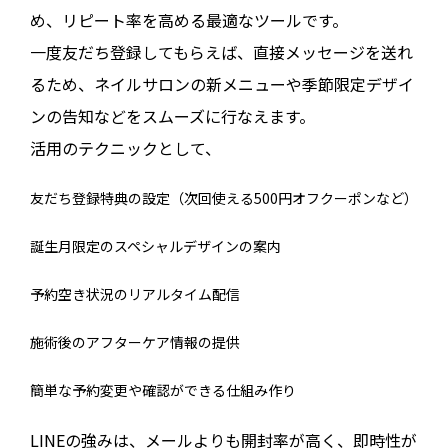
め、リピート率を高める最適なツールです。
一度友だち登録してもらえば、直接メッセージを送れ
るため、ネイルサロンの新メニューや季節限定デザイ
ンの告知などをスムーズに行なえます。
活用のテクニックとして、
友だち登録特典の設定（次回使える500円オフクーポンなど）
誕生月限定のスペシャルデザインの案内
予約空き状況のリアルタイム配信
施術後のアフターケア情報の提供
簡単な予約変更や確認ができる仕組み作り
LINEの強みは、メールよりも開封率が高く、即時性が