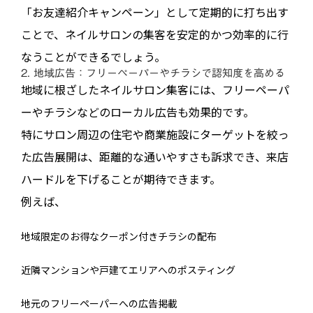
「お友達紹介キャンペーン」として定期的に打ち出す
ことで、ネイルサロンの集客を安定的かつ効率的に行
なうことができるでしょう。
2. 地域広告：フリーペーパーやチラシで認知度を高める
地域に根ざしたネイルサロン集客には、フリーペーパ
ーやチラシなどのローカル広告も効果的です。
特にサロン周辺の住宅や商業施設にターゲットを絞っ
た広告展開は、距離的な通いやすさも訴求でき、来店
ハードルを下げることが期待できます。
例えば、
地域限定のお得なクーポン付きチラシの配布
近隣マンションや戸建てエリアへのポスティング
地元のフリーペーパーへの広告掲載