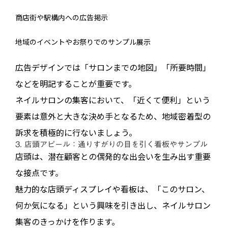
商店街や駅構内への広告掲示
地域のイベントやお祭りでのサンプル展示
広告デザインでは「サロンまでの地図」「所要時間」
などを明記することが重要です。
ネイルサロンの集客において、「近くて便利」という
要素は意外と大きな決め手となるため、地域密着型の
訴求を積極的に行ないましょう。
3. 店頭アピール：通りすがりの目を引く看板やサンプル
店頭は、潜在顧客との偶発的な出会いを生み出す重要
な接点です。
魅力的な店頭ディスプレイや看板は、「このサロン、
何か気になる」という興味を引き出し、ネイルサロン
集客のきっかけを作ります。