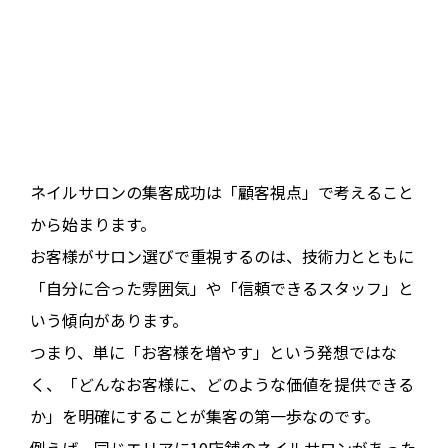
ネイルサロンの集客成功は「顧客視点」で考えること
から始まります。
お客様がサロン選びで重視するのは、技術力とともに
「自分に合った雰囲気」や「信頼できるスタッフ」と
いう傾向があります。
つまり、単に「お客様を増やす」という発想ではな
く、「どんなお客様に、どのような価値を提供できる
か」を明確にすることが集客の第一歩なのです。