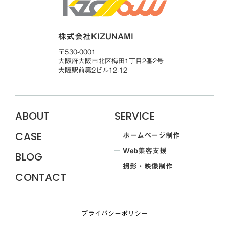
株式会社KIZUNAMI
〒530-0001
大阪府大阪市北区梅田1丁目2番2号
大阪駅前第2ビル12-12
ABOUT
SERVICE
ホームページ制作
CASE
Web集客支援
BLOG
撮影・映像制作
CONTACT
プライバシーポリシー