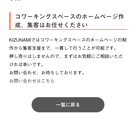
コワーキングスペースのホームページ作
成、集客はお任せください
KIZUNAMIではコワーキングスペースのホームページの制
作から集客支援まで、一貫して行うことが可能です。
押し売りはしませんので、まずはお気軽にご相談いただ
ければ幸いです。
お問い合わせ、お待ちしております。
お問い合わせはこちら
一覧に戻る