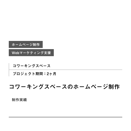
ホームページ制作
Webマーケティング支援
コワーキングスペース
プロジェクト期間：
2ヶ月
コワーキングスペースのホームページ制作
制作実績