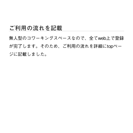
ご利用の流れを記載
無人型のコワーキングスペースなので、全てweb上で登録
が完了します。そのため、ご利用の流れを詳細にtopペー
ジに記載しました。