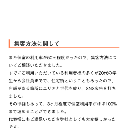
集客方法に関して
また個室の利用率が50％程度だったので、集客方法につ
いてご相談いただきました。
すでにご利用いただいている利用者様の多くが20代の学
生から会社員までで、住宅街ということもあったので、
店舗がある箇所にエリアと世代を絞り、SNS広告を打ち
ました。
その甲斐もあって、3ヶ月程度で個室利用率がほぼ100%
まで埋めることができました。
代表様にもご満足いただき弊社としても大変嬉しかった
です。