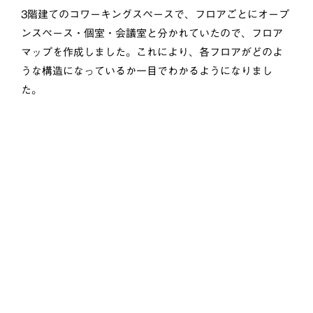
3階建てのコワーキングスペースで、フロアごとにオープ
ンスペース・個室・会議室と分かれていたので、フロア
マップを作成しました。これにより、各フロアがどのよ
うな構造になっているか一目でわかるようになりまし
た。