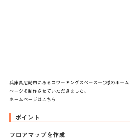
兵庫県尼崎市にあるコワーキングスペース＋C様のホーム
ページを制作させていただきました。
ホームページはこちら
ポイント
フロアマップを作成