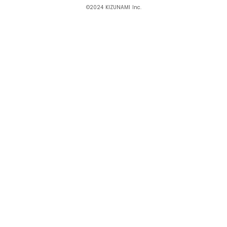
©2024 KIZUNAMI Inc.